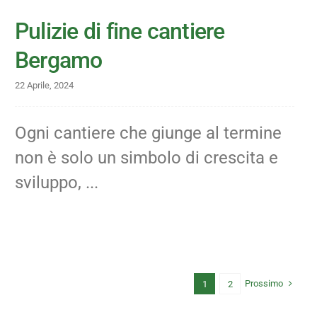
Pulizie di fine cantiere
Bergamo
22 Aprile, 2024
Ogni cantiere che giunge al termine
non è solo un simbolo di crescita e
sviluppo, ...
Prossimo
1
2