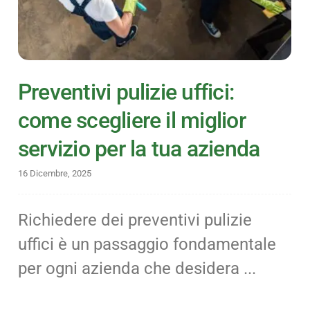
Preventivi pulizie uffici:
come scegliere il miglior
servizio per la tua azienda
16 Dicembre, 2025
Richiedere dei preventivi pulizie
uffici è un passaggio fondamentale
per ogni azienda che desidera ...