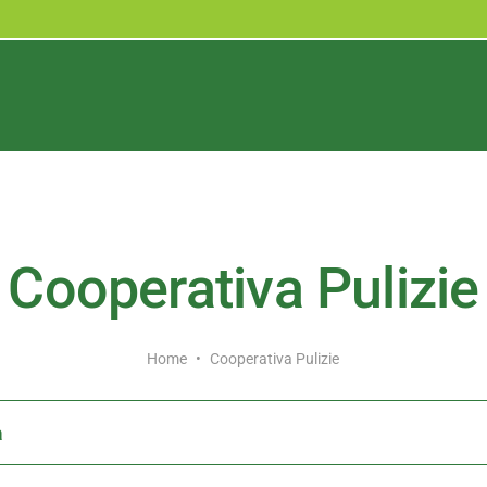
Cooperativa Pulizie
Home
•
Cooperativa Pulizie