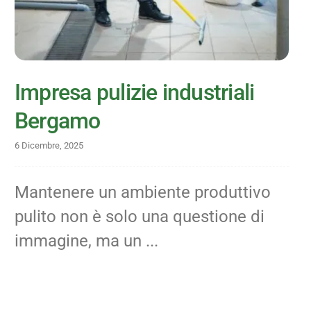
Impresa pulizie industriali
Bergamo
6 Dicembre, 2025
Mantenere un ambiente produttivo
pulito non è solo una questione di
immagine, ma un ...