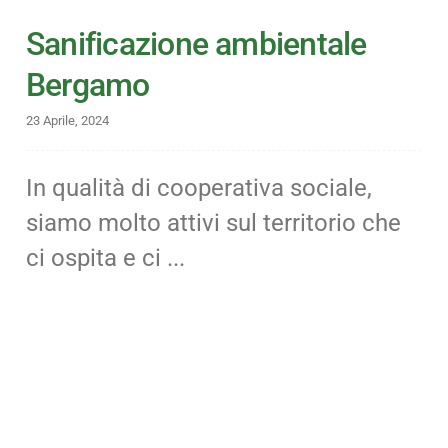
Sanificazione ambientale
Bergamo
23 Aprile, 2024
In qualità di cooperativa sociale,
siamo molto attivi sul territorio che
ci ospita e ci ...