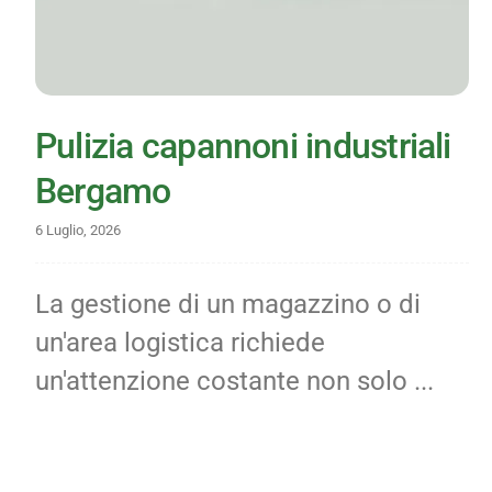
Pulizia capannoni industriali
Bergamo
6 Luglio, 2026
La gestione di un magazzino o di
un'area logistica richiede
un'attenzione costante non solo ...