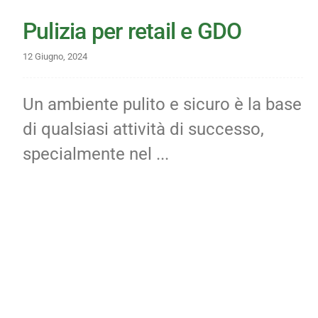
Pulizia per retail e GDO
12 Giugno, 2024
Un ambiente pulito e sicuro è la base
di qualsiasi attività di successo,
specialmente nel ...