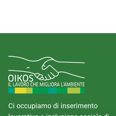
Ci occupiamo di inserimento