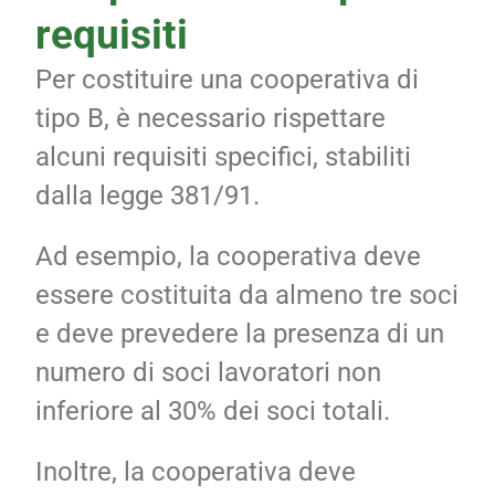
requisiti
Per costituire una cooperativa di
tipo B, è necessario rispettare
alcuni requisiti specifici, stabiliti
dalla legge 381/91.
Ad esempio, la cooperativa deve
essere costituita da almeno tre soci
e deve prevedere la presenza di un
numero di soci lavoratori non
inferiore al 30% dei soci totali.
Inoltre, la cooperativa deve