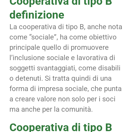
Cooperativa di tipo B
definizione
La cooperativa di tipo B, anche nota
come “sociale”, ha come obiettivo
principale quello di promuovere
l’inclusione sociale e lavorativa di
soggetti svantaggiati, come disabili
o detenuti. Si tratta quindi di una
forma di impresa sociale, che punta
a creare valore non solo per i soci
ma anche per la comunità.
Cooperativa di tipo B