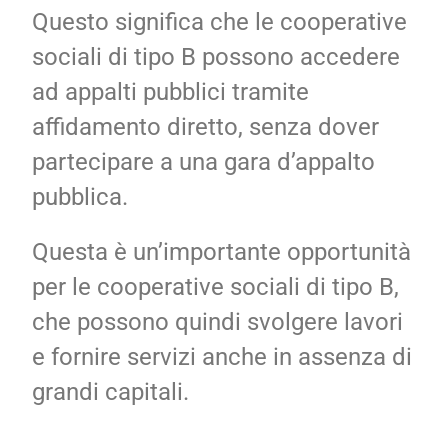
Questo significa che le cooperative
sociali di tipo B possono accedere
ad appalti pubblici tramite
affidamento diretto, senza dover
partecipare a una gara d’appalto
pubblica.
Questa è un’importante opportunità
per le cooperative sociali di tipo B,
che possono quindi svolgere lavori
e fornire servizi anche in assenza di
grandi capitali.