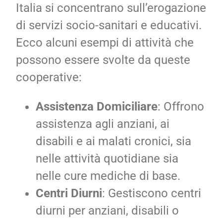
Italia si concentrano sull’erogazione
di servizi socio-sanitari e educativi.
Ecco alcuni esempi di attività che
possono essere svolte da queste
cooperative:
Assistenza Domiciliare
: Offrono
assistenza agli anziani, ai
disabili e ai malati cronici, sia
nelle attività quotidiane sia
nelle cure mediche di base.
Centri Diurni
: Gestiscono centri
diurni per anziani, disabili o