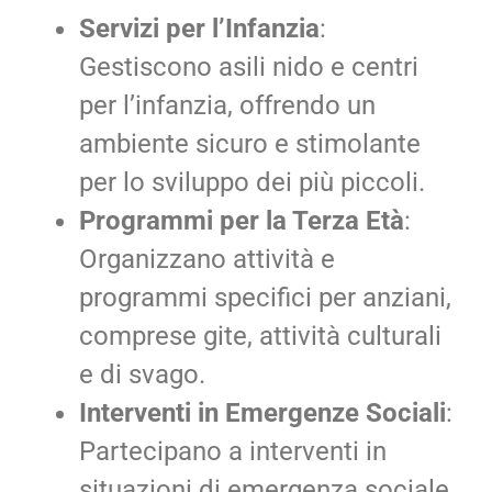
Servizi per l’Infanzia
:
Gestiscono asili nido e centri
per l’infanzia, offrendo un
ambiente sicuro e stimolante
per lo sviluppo dei più piccoli.
Programmi per la Terza Età
:
Organizzano attività e
programmi specifici per anziani,
comprese gite, attività culturali
e di svago.
Interventi in Emergenze Sociali
:
Partecipano a interventi in
situazioni di emergenza sociale,