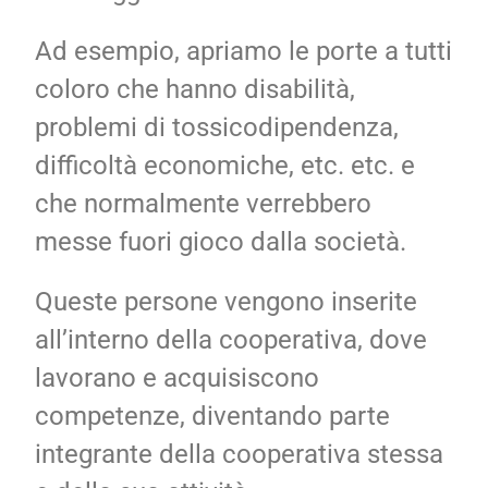
Ad esempio, apriamo le porte a tutti
coloro che hanno disabilità,
problemi di tossicodipendenza,
difficoltà economiche, etc. etc. e
che normalmente verrebbero
messe fuori gioco dalla società.
Queste persone vengono inserite
all’interno della cooperativa, dove
lavorano e acquisiscono
competenze, diventando parte
integrante della cooperativa stessa