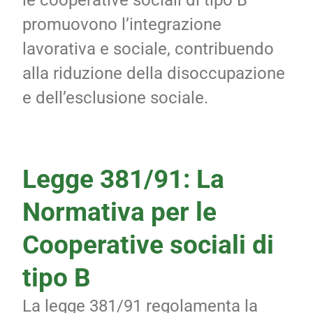
le cooperative sociali di tipo B
promuovono l’integrazione
lavorativa e sociale, contribuendo
alla riduzione della disoccupazione
e dell’esclusione sociale.
Legge 381/91: La
Normativa per le
Cooperative sociali di
tipo B
La legge 381/91 regolamenta la