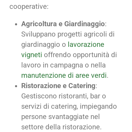
cooperative:
Agricoltura e Giardinaggio
:
Sviluppano progetti agricoli di
giardinaggio o
lavorazione
vigneti
offrendo opportunità di
lavoro in campagna o nella
manutenzione di aree verdi
.
Ristorazione e Catering
:
Gestiscono ristoranti, bar o
servizi di catering, impiegando
persone svantaggiate nel
settore della ristorazione.