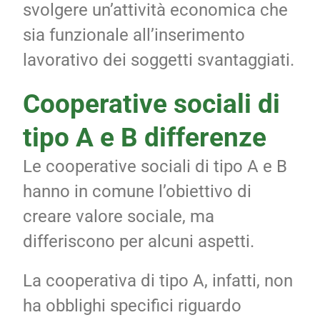
svolgere un’attività economica che
sia funzionale all’inserimento
lavorativo dei soggetti svantaggiati.
Cooperative sociali di
tipo A e B differenze
Le cooperative sociali di tipo A e B
hanno in comune l’obiettivo di
creare valore sociale, ma
differiscono per alcuni aspetti.
La cooperativa di tipo A, infatti, non
ha obblighi specifici riguardo