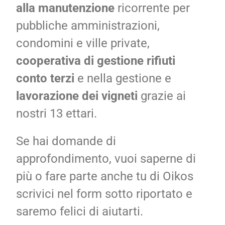
alla manutenzione
ricorrente per
pubbliche amministrazioni,
condomini e ville private,
cooperativa di gestione rifiuti
conto terzi
e nella
gestione e
lavorazione dei vigneti
grazie ai
nostri 13 ettari.
Se hai domande di
approfondimento, vuoi saperne di
più o fare parte anche tu di Oikos
scrivici nel form sotto riportato e
saremo felici di aiutarti.