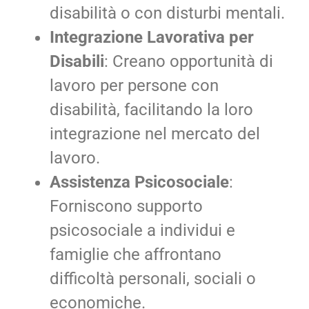
disabilità o con disturbi mentali.
Integrazione Lavorativa per
Disabili
: Creano opportunità di
lavoro per persone con
disabilità, facilitando la loro
integrazione nel mercato del
lavoro.
Assistenza Psicosociale
:
Forniscono supporto
psicosociale a individui e
famiglie che affrontano
difficoltà personali, sociali o
economiche.