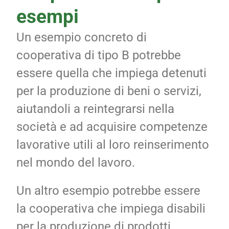
esempi
Un esempio concreto di
cooperativa di tipo B potrebbe
essere quella che impiega detenuti
per la produzione di beni o servizi,
aiutandoli a reintegrarsi nella
società e ad acquisire competenze
lavorative utili al loro reinserimento
nel mondo del lavoro.
Un altro esempio potrebbe essere
la cooperativa che impiega disabili
per la produzione di prodotti