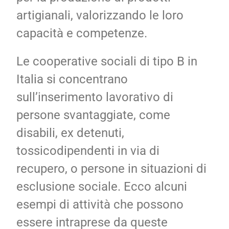
artigianali, valorizzando le loro
capacità e competenze.
Le cooperative sociali di tipo B in
Italia si concentrano
sull’inserimento lavorativo di
persone svantaggiate, come
disabili, ex detenuti,
tossicodipendenti in via di
recupero, o persone in situazioni di
esclusione sociale. Ecco alcuni
esempi di attività che possono
essere intraprese da queste