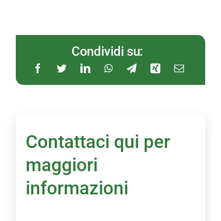
Condividi su:
Contattaci qui per
maggiori
informazioni