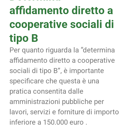
affidamento diretto a
cooperative sociali di
tipo B
Per quanto riguarda la “determina
affidamento diretto a cooperative
sociali di tipo B”, è importante
specificare che questa è una
pratica consentita dalle
amministrazioni pubbliche per
lavori, servizi e forniture di importo
inferiore a 150.000 euro .