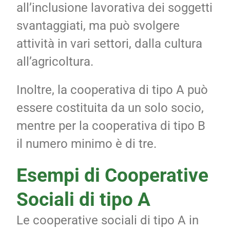
all’inclusione lavorativa dei soggetti
svantaggiati, ma può svolgere
attività in vari settori, dalla cultura
all’agricoltura.
Inoltre, la cooperativa di tipo A può
essere costituita da un solo socio,
mentre per la cooperativa di tipo B
il numero minimo è di tre.
Esempi di Cooperative
Sociali di tipo A
Le cooperative sociali di tipo A in