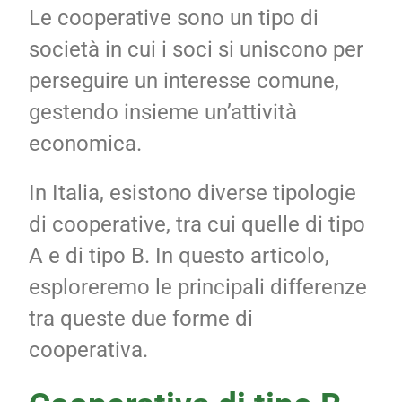
Le cooperative sono un tipo di
società in cui i soci si uniscono per
perseguire un interesse comune,
gestendo insieme un’attività
economica.
In Italia, esistono diverse tipologie
di cooperative, tra cui quelle di tipo
A e di tipo B. In questo articolo,
esploreremo le principali differenze
tra queste due forme di
cooperativa.