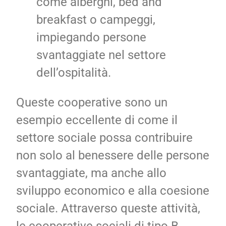
come alberghi, bed and
breakfast o campeggi,
impiegando persone
svantaggiate nel settore
dell’ospitalità.
Queste cooperative sono un
esempio eccellente di come il
settore sociale possa contribuire
non solo al benessere delle persone
svantaggiate, ma anche allo
sviluppo economico e alla coesione
sociale. Attraverso queste attività,