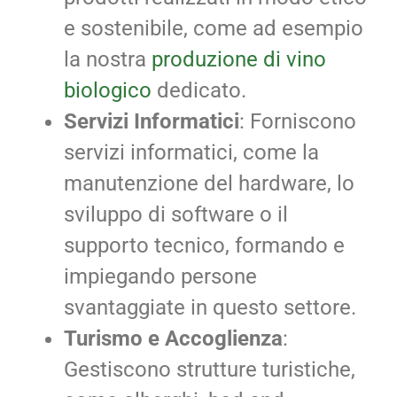
e sostenibile, come ad esempio
la nostra
produzione di vino
biologico
dedicato.
Servizi Informatici
: Forniscono
servizi informatici, come la
manutenzione del hardware, lo
sviluppo di software o il
supporto tecnico, formando e
impiegando persone
svantaggiate in questo settore.
Turismo e Accoglienza
:
Gestiscono strutture turistiche,