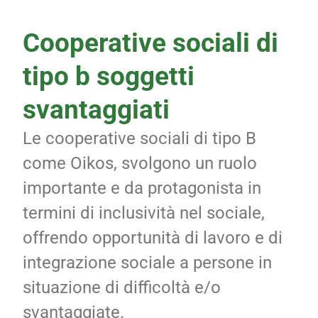
Cooperative sociali di
tipo b soggetti
svantaggiati
Le cooperative sociali di tipo B
come Oikos, svolgono un ruolo
importante e da protagonista in
termini di inclusività nel sociale,
offrendo opportunità di lavoro e di
integrazione sociale a persone in
situazione di difficoltà e/o
svantaggiate.