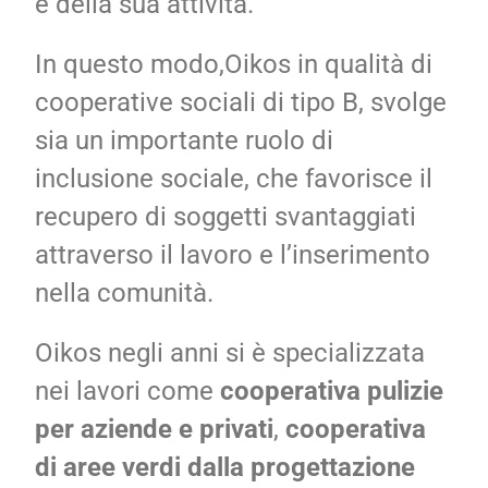
e della sua attività.
In questo modo,Oikos in qualità di
cooperative sociali di tipo B, svolge
sia un importante ruolo di
inclusione sociale, che favorisce il
recupero di soggetti svantaggiati
attraverso il lavoro e l’inserimento
nella comunità.
Oikos negli anni si è specializzata
nei lavori come
cooperativa pulizie
per aziende e privati
,
cooperativa
di aree verdi
dalla progettazione