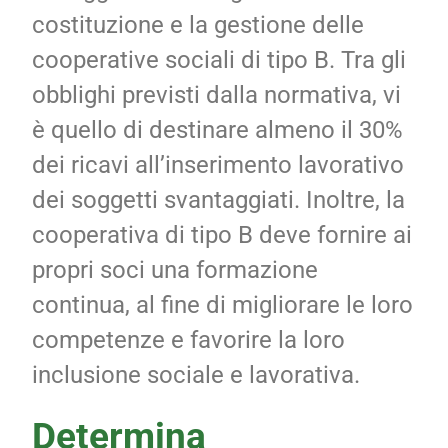
costituzione e la gestione delle
cooperative sociali di tipo B. Tra gli
obblighi previsti dalla normativa, vi
è quello di destinare almeno il 30%
dei ricavi all’inserimento lavorativo
dei soggetti svantaggiati. Inoltre, la
cooperativa di tipo B deve fornire ai
propri soci una formazione
continua, al fine di migliorare le loro
competenze e favorire la loro
inclusione sociale e lavorativa.
Determina