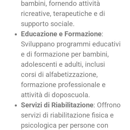
bambini, fornendo attività
ricreative, terapeutiche e di
supporto sociale.
Educazione e Formazione
:
Sviluppano programmi educativi
e di formazione per bambini,
adolescenti e adulti, inclusi
corsi di alfabetizzazione,
formazione professionale e
attività di doposcuola.
Servizi di Riabilitazione
: Offrono
servizi di riabilitazione fisica e
psicologica per persone con