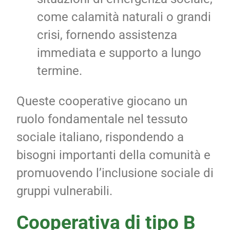
come calamità naturali o grandi
crisi, fornendo assistenza
immediata e supporto a lungo
termine.
Queste cooperative giocano un
ruolo fondamentale nel tessuto
sociale italiano, rispondendo a
bisogni importanti della comunità e
promuovendo l’inclusione sociale di
gruppi vulnerabili.
Cooperativa di tipo B