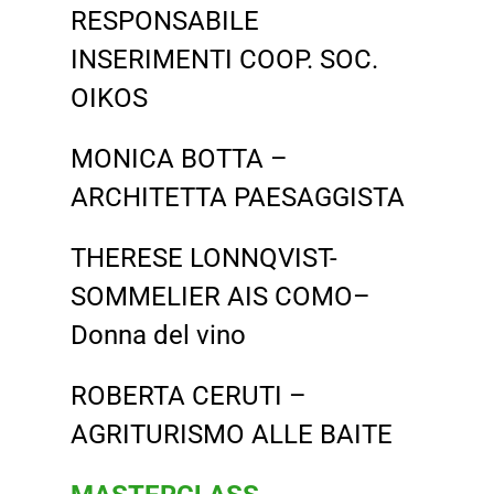
RESPONSABILE
INSERIMENTI COOP. SOC.
OIKOS
MONICA BOTTA –
ARCHITETTA PAESAGGISTA
THERESE LONNQVIST-
SOMMELIER AIS COMO–
Donna del vino
ROBERTA CERUTI –
AGRITURISMO ALLE BAITE