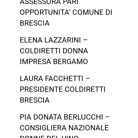
ASSESSORA PARI
OPPORTUNITA’ COMUNE DI
BRESCIA
ELENA LAZZARINI –
COLDIRETTI DONNA
IMPRESA BERGAMO
LAURA FACCHETTI –
PRESIDENTE COLDIRETTI
BRESCIA
PIA DONATA BERLUCCHI –
CONSIGLIERA NAZIONALE