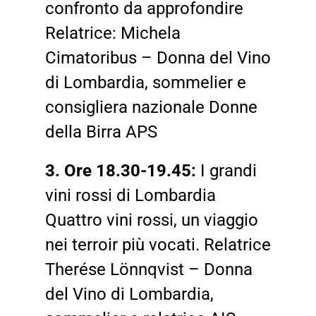
confronto da approfondire
Relatrice: Michela
Cimatoribus – Donna del Vino
di Lombardia, sommelier e
consigliera nazionale Donne
della Birra APS
3. Ore 18.30-19.45:
I grandi
vini rossi di Lombardia
Quattro vini rossi, un viaggio
nei terroir più vocati. Relatrice
Therése Lönnqvist – Donna
del Vino di Lombardia,