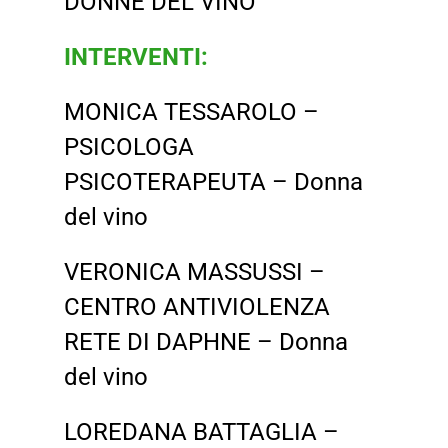
DONNE DEL VINO
INTERVENTI:
MONICA TESSAROLO –
PSICOLOGA
PSICOTERAPEUTA – Donna
del vino
VERONICA MASSUSSI –
CENTRO ANTIVIOLENZA
RETE DI DAPHNE – Donna
del vino
LOREDANA BATTAGLIA –