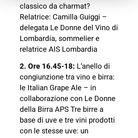
classico da charmat?
Relatrice: Camilla Guiggi –
delegata Le Donne del Vino di
Lombardia, sommelier e
relatrice AIS Lombardia
2. Ore 16.45-18:
L’anello di
congiunzione tra vino e birra:
le Italian Grape Ale – in
collaborazione con Le Donne
della Birra APS Tre birre a
base di uve e tre vini prodotti
con le stesse uve: un