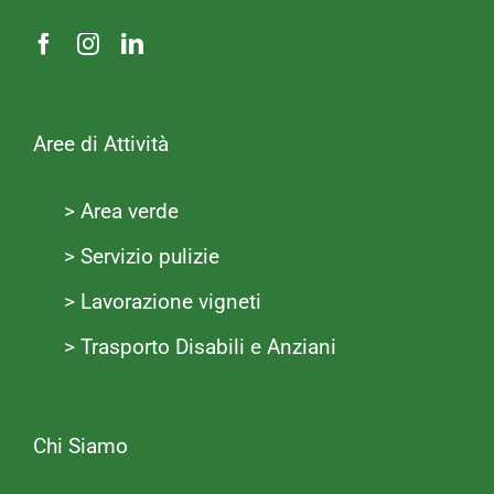
Aree di Attività
> Area verde
> Servizio pulizie
> Lavorazione vigneti
> Trasporto Disabili e Anziani
Chi Siamo