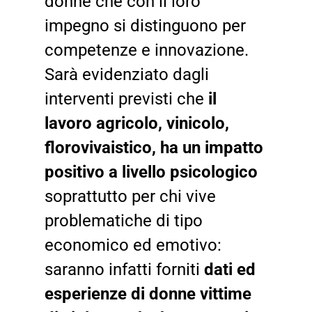
donne che con il loro
impegno si distinguono per
competenze e innovazione.
Sarà evidenziato dagli
interventi previsti che
il
lavoro agricolo, vinicolo,
florovivaistico, ha un impatto
positivo a livello psicologico
soprattutto per chi vive
problematiche di tipo
economico ed emotivo:
saranno infatti forniti
dati ed
esperienze di donne vittime