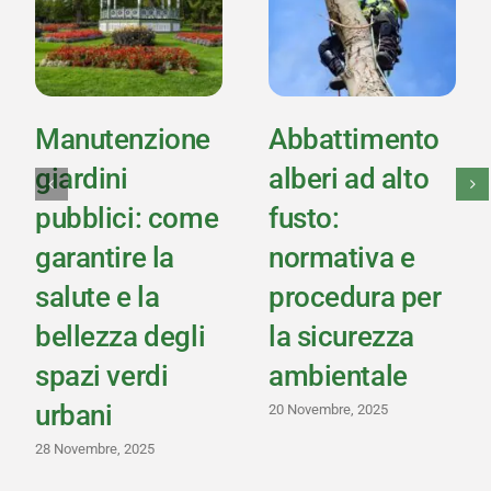
Manutenzione
Abbattimento
giardini
alberi ad alto
pubblici: come
fusto:
garantire la
normativa e
salute e la
procedura per
bellezza degli
la sicurezza
spazi verdi
ambientale
urbani
20 Novembre, 2025
28 Novembre, 2025