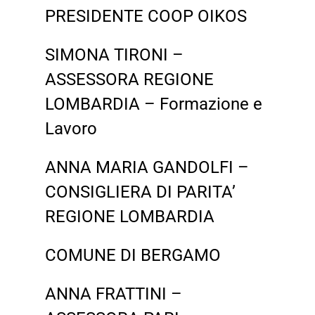
PRESIDENTE COOP OIKOS
SIMONA TIRONI –
ASSESSORA REGIONE
LOMBARDIA – Formazione e
Lavoro
ANNA MARIA GANDOLFI –
CONSIGLIERA DI PARITA’
REGIONE LOMBARDIA
COMUNE DI BERGAMO
ANNA FRATTINI –