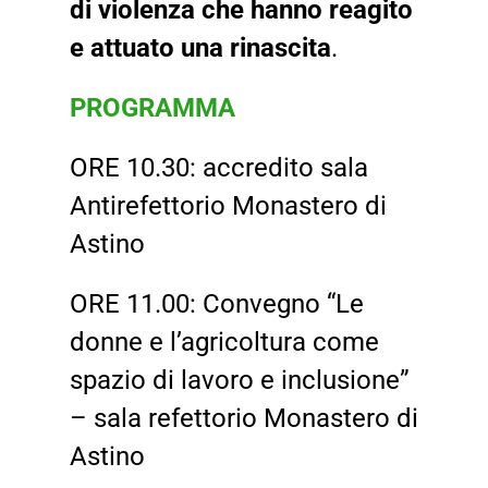
di violenza che hanno reagito
e attuato una rinascita
.
PROGRAMMA
ORE 10.30: accredito sala
Antirefettorio Monastero di
Astino
ORE 11.00: Convegno “Le
donne e l’agricoltura come
spazio di lavoro e inclusione”
– sala refettorio Monastero di
Astino