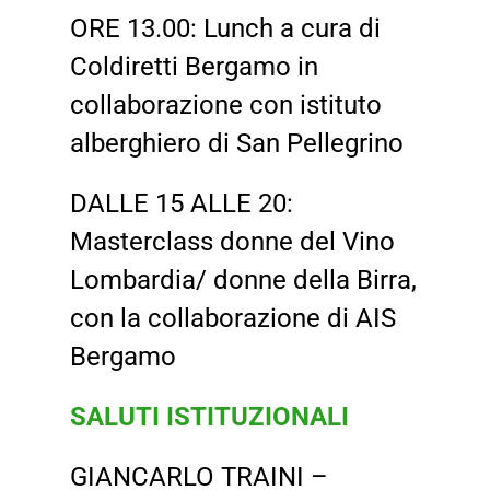
ORE 13.00: Lunch a cura di
Coldiretti Bergamo in
collaborazione con istituto
alberghiero di San Pellegrino
DALLE 15 ALLE 20:
Masterclass donne del Vino
Lombardia/ donne della Birra,
con la collaborazione di AIS
Bergamo
SALUTI ISTITUZIONALI
GIANCARLO TRAINI –