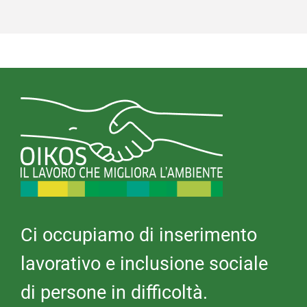
Ci occupiamo di inserimento
lavorativo e inclusione sociale
di persone in difficoltà.