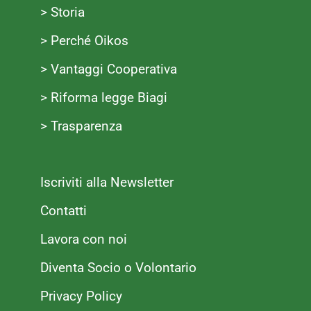
> Storia
> Perché Oikos
> Vantaggi Cooperativa
> Riforma legge Biagi
> Trasparenza
Iscriviti alla Newsletter
Contatti
Lavora con noi
Diventa Socio o Volontario
Privacy Policy