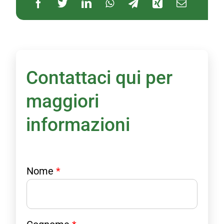
Contattaci qui per
maggiori
informazioni
Nome
*