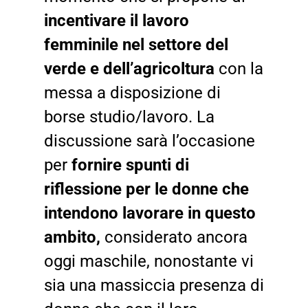
incentivare il lavoro
femminile nel settore del
verde e dell’agricoltura
con la
messa a disposizione di
borse studio/lavoro. La
discussione sarà l’occasione
per
fornire spunti di
riflessione per le donne che
intendono lavorare in questo
ambito,
considerato ancora
oggi maschile, nonostante vi
sia una massiccia presenza di