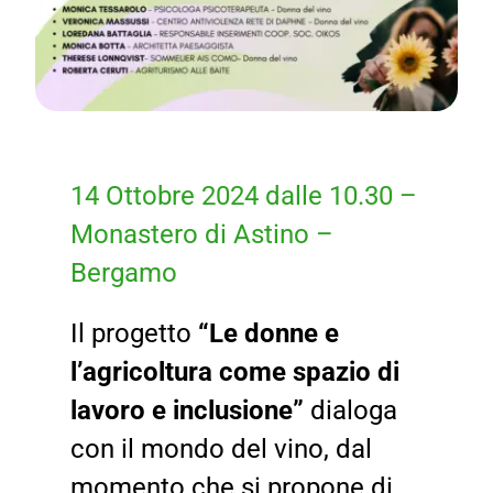
14 Ottobre 2024 dalle 10.30 –
Monastero di Astino –
Bergamo
Il progetto
“Le donne e
l’agricoltura come spazio di
lavoro e inclusione”
dialoga
con il mondo del vino, dal
momento che si propone di