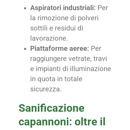
Aspiratori industriali:
Per
la rimozione di polveri
sottili e residui di
lavorazione.
Piattaforme aeree:
Per
raggiungere vetrate, travi
e impianti di illuminazione
in quota in totale
sicurezza.
Sanificazione
capannoni: oltre il