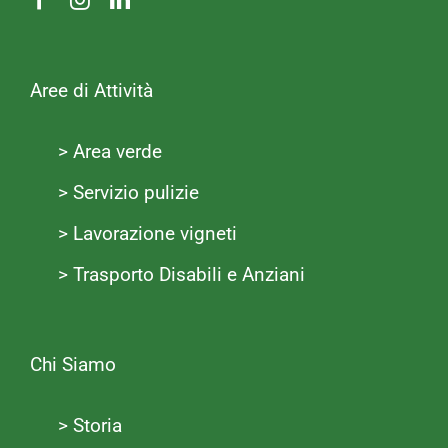
Aree di Attività
> Area verde
> Servizio pulizie
> Lavorazione vigneti
> Trasporto Disabili e Anziani
Chi Siamo
> Storia