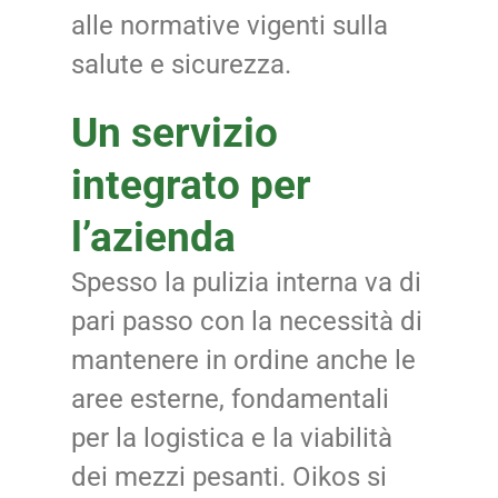
alle normative vigenti sulla
salute e sicurezza.
Un servizio
integrato per
l’azienda
Spesso la pulizia interna va di
pari passo con la necessità di
mantenere in ordine anche le
aree esterne, fondamentali
per la logistica e la viabilità
dei mezzi pesanti. Oikos si