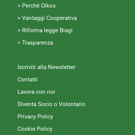
> Perché Oikos
> Vantaggi Cooperativa
> Riforma legge Biagi
> Trasparenza
Iscriviti alla Newsletter
Contatti
Lavora con noi
Diventa Socio o Volontario
Privacy Policy
Cookie Policy