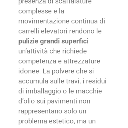
presenza di scaffalature
complesse e la
movimentazione continua di
carrelli elevatori rendono le
pulizie grandi superfici
un’attività che richiede
competenza e attrezzature
idonee. La polvere che si
accumula sulle travi, i residui
di imballaggio o le macchie
d’olio sui pavimenti non
rappresentano solo un
problema estetico, ma un