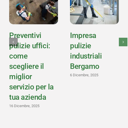
Preventivi
Impresa
pulizie uffici:
pulizie
come
industriali
scegliere il
Bergamo
miglior
6 Dicembre, 2025
servizio per la
tua azienda
16 Dicembre, 2025