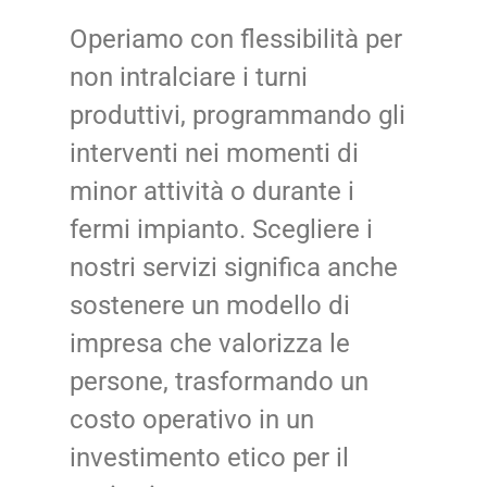
Operiamo con flessibilità per
non intralciare i turni
produttivi, programmando gli
interventi nei momenti di
minor attività o durante i
fermi impianto. Scegliere i
nostri servizi significa anche
sostenere un modello di
impresa che valorizza le
persone, trasformando un
costo operativo in un
investimento etico per il