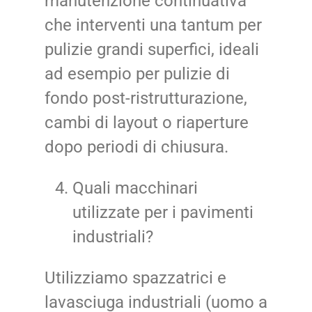
manutenzione continuativa
che interventi una tantum per
pulizie grandi superfici, ideali
ad esempio per pulizie di
fondo post-ristrutturazione,
cambi di layout o riaperture
dopo periodi di chiusura.
Quali macchinari
utilizzate per i pavimenti
industriali?
Utilizziamo spazzatrici e
lavasciuga industriali (uomo a