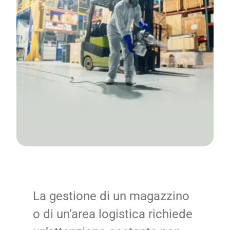
News
Contatti
Ricerca
La gestione di un magazzino
o di un’area logistica richiede