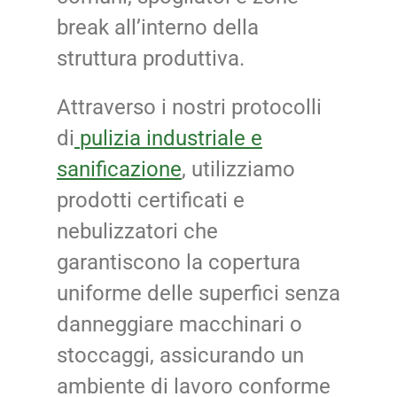
break all’interno della
struttura produttiva.
Attraverso i nostri protocolli
di
pulizia industriale e
sanificazione
, utilizziamo
prodotti certificati e
nebulizzatori che
garantiscono la copertura
uniforme delle superfici senza
danneggiare macchinari o
stoccaggi, assicurando un
ambiente di lavoro conforme