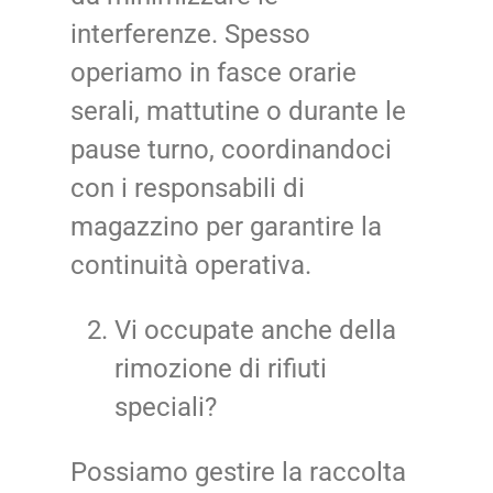
interferenze. Spesso
operiamo in fasce orarie
serali, mattutine o durante le
pause turno, coordinandoci
con i responsabili di
magazzino per garantire la
continuità operativa.
Vi occupate anche della
rimozione di rifiuti
speciali?
Possiamo gestire la raccolta