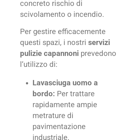
concreto rischio di
scivolamento o incendio.
Per gestire efficacemente
questi spazi, i nostri
servizi
pulizie capannoni
prevedono
l’utilizzo di:
Lavasciuga uomo a
bordo:
Per trattare
rapidamente ampie
metrature di
pavimentazione
industriale.