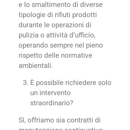
e lo smaltimento di diverse
tipologie di rifiuti prodotti
durante le operazioni di
pulizia o attività d’ufficio,
operando sempre nel pieno
rispetto delle normative
ambientali.
È possibile richiedere solo
un intervento
straordinario?
Sì, offriamo sia contratti di