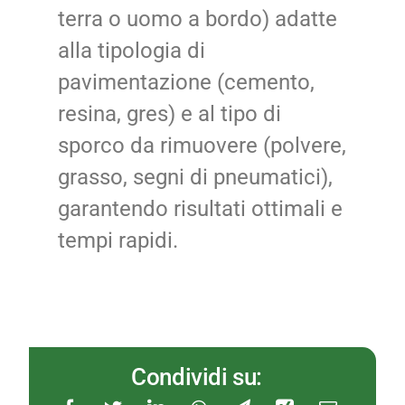
terra o uomo a bordo) adatte
alla tipologia di
pavimentazione (cemento,
resina, gres) e al tipo di
sporco da rimuovere (polvere,
grasso, segni di pneumatici),
garantendo risultati ottimali e
tempi rapidi.
Condividi su: