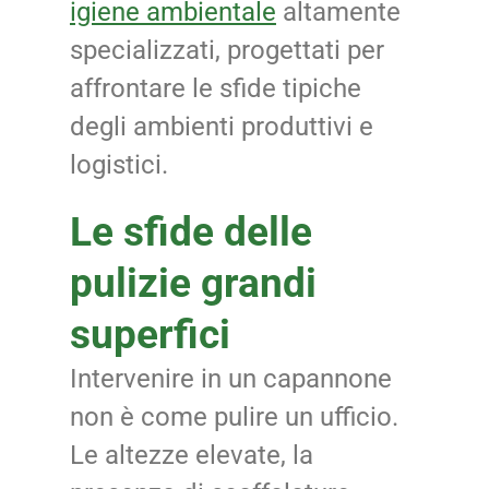
igiene ambientale
altamente
specializzati, progettati per
affrontare le sfide tipiche
degli ambienti produttivi e
logistici.
Le sfide delle
pulizie grandi
superfici
Intervenire in un capannone
non è come pulire un ufficio.
Le altezze elevate, la