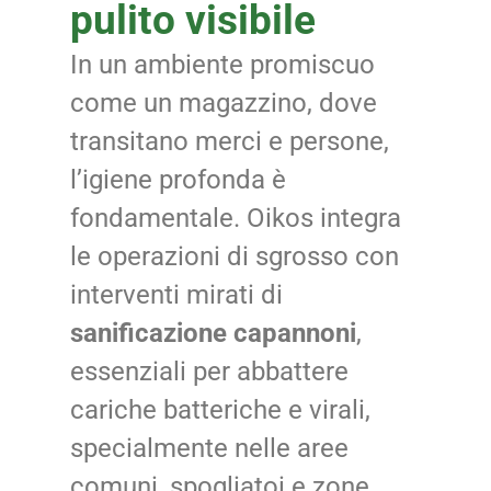
pulito visibile
In un ambiente promiscuo
come un magazzino, dove
transitano merci e persone,
l’igiene profonda è
fondamentale. Oikos integra
le operazioni di sgrosso con
interventi mirati di
sanificazione capannoni
,
essenziali per abbattere
cariche batteriche e virali,
specialmente nelle aree
comuni, spogliatoi e zone