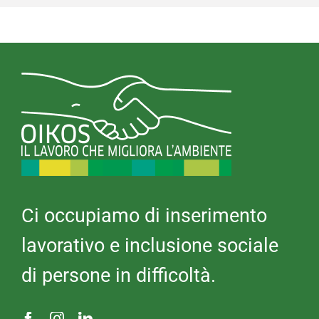
Ci occupiamo di inserimento
lavorativo e inclusione sociale
di persone in difficoltà.