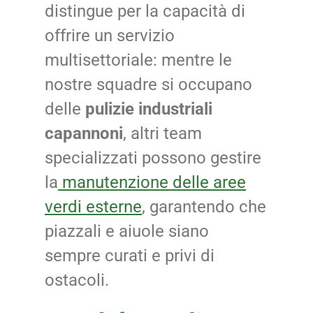
distingue per la capacità di
offrire un servizio
multisettoriale: mentre le
nostre squadre si occupano
delle
pulizie industriali
capannoni
, altri team
specializzati possono gestire
la
manutenzione delle aree
verdi esterne
, garantendo che
piazzali e aiuole siano
sempre curati e privi di
ostacoli.