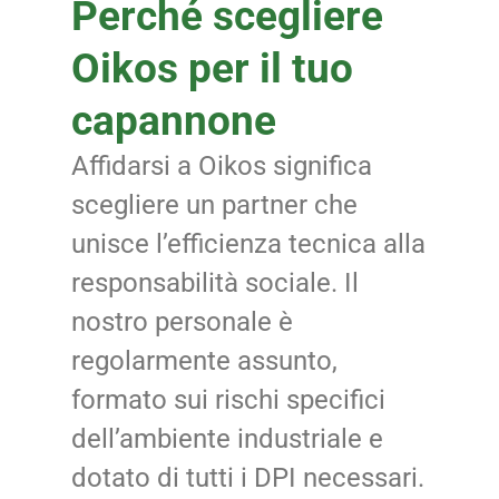
Perché scegliere
Oikos per il tuo
capannone
Affidarsi a Oikos significa
scegliere un partner che
unisce l’efficienza tecnica alla
responsabilità sociale. Il
nostro personale è
regolarmente assunto,
formato sui rischi specifici
dell’ambiente industriale e
dotato di tutti i DPI necessari.