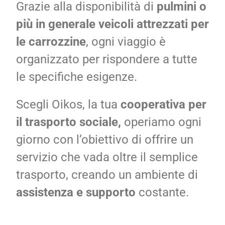
Grazie alla disponibilità di
pulmini o
più in generale
veicoli attrezzati per
le carrozzine
, ogni viaggio è
organizzato per rispondere a tutte
le specifiche esigenze.
Scegli Oikos, la tua
cooperativa per
il trasporto sociale,
operiamo ogni
giorno con l’obiettivo di offrire un
servizio che vada oltre il semplice
trasporto, creando un ambiente di
assistenza e supporto
costante.