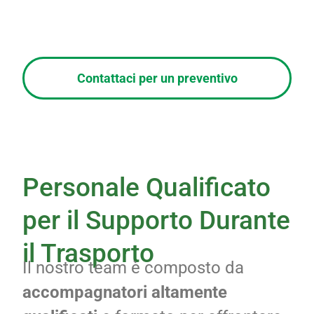
Contattaci per un preventivo
Personale Qualificato
per il Supporto Durante
il Trasporto
Il nostro team è composto da
accompagnatori altamente