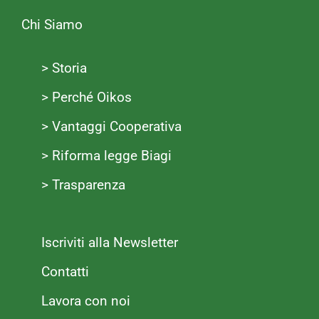
Chi Siamo
> Storia
> Perché Oikos
> Vantaggi Cooperativa
> Riforma legge Biagi
> Trasparenza
Iscriviti alla Newsletter
Contatti
Lavora con noi