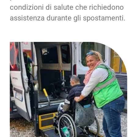
condizioni di salute che richiedono
assistenza durante gli spostamenti.