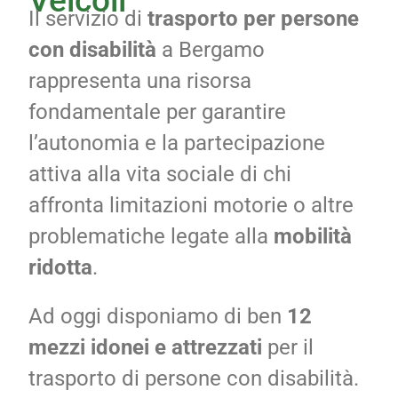
Veicoli
Il servizio di
trasporto per persone
con disabilità
a Bergamo
rappresenta una risorsa
fondamentale per garantire
l’autonomia e la partecipazione
attiva alla vita sociale di chi
affronta limitazioni motorie o altre
problematiche legate alla
mobilità
ridotta
.
Ad oggi disponiamo di ben
12
mezzi idonei e attrezzati
per il
trasporto di persone con disabilità.