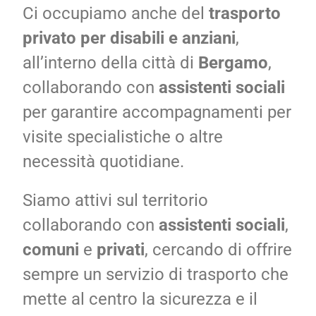
Ci occupiamo anche del
trasporto
privato per disabili e anziani
,
all’interno della città di
Bergamo
,
collaborando con
assistenti sociali
per garantire accompagnamenti per
visite specialistiche o altre
necessità quotidiane.
Siamo attivi sul territorio
collaborando con
assistenti sociali
,
comuni
e
privati
, cercando di offrire
sempre un servizio di trasporto che
mette al centro la sicurezza e il