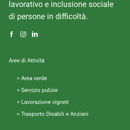
lavorativo e inclusione sociale
di persone in difficoltà.
Aree di Attività
> Area verde
> Servizio pulizie
> Lavorazione vigneti
> Trasporto Disabili e Anziani