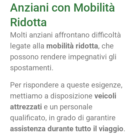
Anziani con Mobilità
Ridotta
Molti anziani affrontano difficoltà
legate alla
mobilità ridotta
, che
possono rendere impegnativi gli
spostamenti.
Per rispondere a queste esigenze,
mettiamo a disposizione
veicoli
attrezzati
e un personale
qualificato, in grado di garantire
assistenza durante tutto il viaggio
.