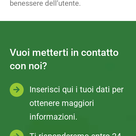
benessere dell’utente.
Vuoi metterti in contatto
con noi?
Inserisci qui i tuoi dati per
ottenere maggiori
informazioni.