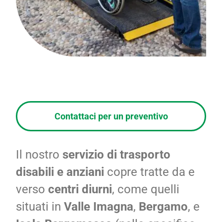
Contattaci per un preventivo
Il nostro
servizio di
trasporto
disabili
e anziani
copre tratte da e
verso
centri diurni
, come quelli
situati in
Valle Imagna
,
Bergamo
, e