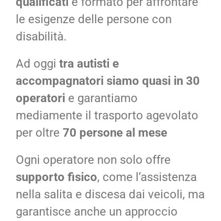
qualificati
e formato per affrontare
le esigenze delle persone con
disabilità.
Ad oggi
tra autisti e
accompagnatori siamo quasi in 30
operatori
e garantiamo
mediamente il trasporto agevolato
per
oltre
70 persone al mese
Ogni operatore non solo offre
supporto fisico
, come l’assistenza
nella salita e discesa dai veicoli, ma
garantisce anche un approccio