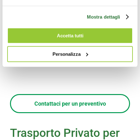
Mostra dettagli
Accetta tutti
Personalizza
Contattaci per un preventivo
Trasporto Privato per