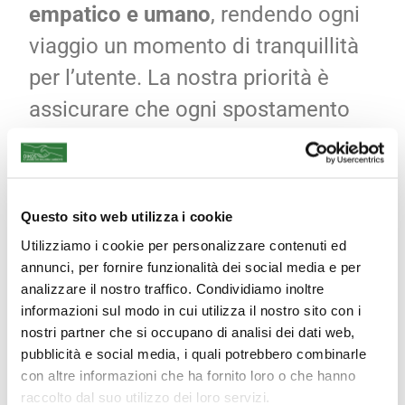
empatico e umano
, rendendo ogni
viaggio un momento di tranquillità
per l’utente. La nostra priorità è
assicurare che ogni spostamento
avvenga con
serenità e sicurezza
.
Questo sito web utilizza i cookie
Utilizziamo i cookie per personalizzare contenuti ed
annunci, per fornire funzionalità dei social media e per
analizzare il nostro traffico. Condividiamo inoltre
informazioni sul modo in cui utilizza il nostro sito con i
nostri partner che si occupano di analisi dei dati web,
pubblicità e social media, i quali potrebbero combinarle
con altre informazioni che ha fornito loro o che hanno
raccolto dal suo utilizzo dei loro servizi.