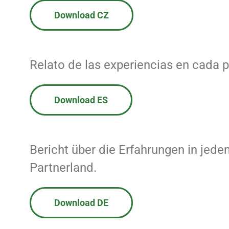
Download CZ
Relato de las experiencias en cada p
Download ES
Bericht über die Erfahrungen in jede
Partnerland.
Download DE