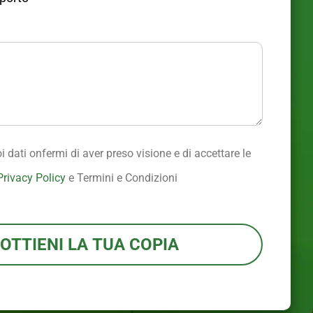
i dati onfermi di aver preso visione e di accettare le
Privacy Policy
e Termini e Condizioni
OTTIENI LA TUA COPIA