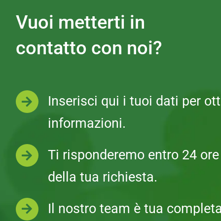
Vuoi metterti in
contatto con noi?
Inserisci qui i tuoi dati per o
informazioni.
Ti risponderemo entro 24 ore 
della tua richiesta.
Il nostro team è tua completa